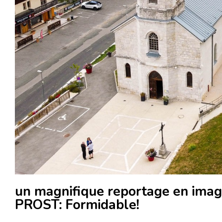
un magnifique reportage en imag
PROST: Formidable!