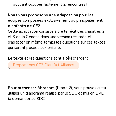
pouvant occuper facilement 2 rencontres !
Nous vous proposons une adaptation
pour les
équipes composées exclusivement ou principalement
d’enfants de CE2
.
Cette adaptation consiste à lire le récit des chapitres 2
et 3 de la Genèse dans une version résumée et
d’adapter en même temps les questions sur ces textes
qui seront posées aux enfants.
Le texte et les questions sont à télécharger :
Propositions CE2 Dieu fait Alliance
Pour présenter Abraham
(Etape 2), vous pouvez aussi
utiliser un diaporama réalisé par le SDC et mis en DVD
(à demander au SDC)