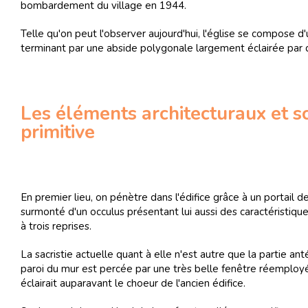
bombardement du village en 1944.
Telle qu'on peut l'observer aujourd'hui, l'église se compose d'
terminant par une abside polygonale largement éclairée par 
Les éléments architecturaux et sc
primitive
En premier lieu, on pénètre dans l'édifice grâce à un portail
surmonté d'un occulus présentant lui aussi des caractéristique
à trois reprises.
La sacristie actuelle quant à elle n'est autre que la partie anté
paroi du mur est percée par une très belle fenêtre réemploy
éclairait auparavant le choeur de l'ancien édifice.