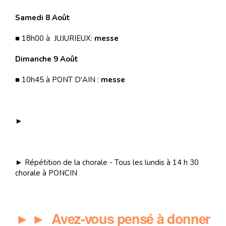
Samedi 8 Août
■ 18h00 à JUJURIEUX:
messe
Dimanche 9 Août
■ 10h45 à PONT D'AIN :
messe
►
► Répétition de la chorale - Tous les lundis à 14 h 30
chorale à PONCIN
► ► Avez-vous pensé à donner