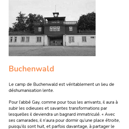
Buchenwald
Le camp de Buchenwald est véritablement un lieu de
déshumanisation lente.
Pour l’abbé Gay, comme pour tous les arrivants, il aura à
subir les odieuses et savantes transformations par
lesquelles il deviendra un bagnard immatriculé. « Avec
ses camarades, il n’aura pour dormir qu’une place étroite,
puisqu’ils sont huit, et parfois davantage, à partager le