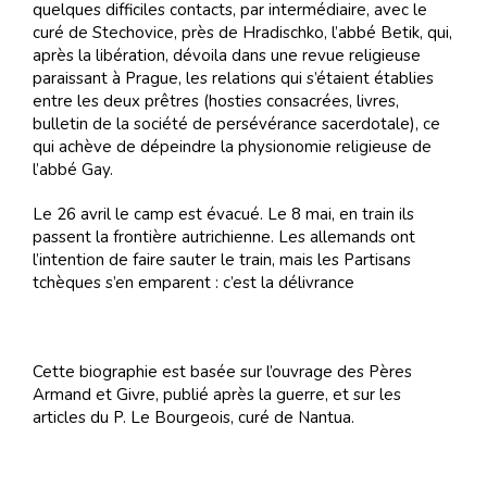
quelques difficiles contacts, par intermédiaire, avec le
curé de Stechovice, près de Hradischko, l’abbé Betik, qui,
après la libération, dévoila dans une revue religieuse
paraissant à Prague, les relations qui s’étaient établies
entre les deux prêtres (hosties consacrées, livres,
bulletin de la société de persévérance sacerdotale), ce
qui achève de dépeindre la physionomie religieuse de
l’abbé Gay.
Le 26 avril le camp est évacué. Le 8 mai, en train ils
passent la frontière autrichienne. Les allemands ont
l’intention de faire sauter le train, mais les Partisans
tchèques s’en emparent : c’est la délivrance
Cette biographie est basée sur l’ouvrage des Pères
Armand et Givre, publié après la guerre, et sur les
articles du P. Le Bourgeois, curé de Nantua.