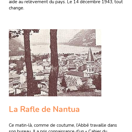
aide au relèvement du pays. Le 14 décembre 1943, tout
change.
La Rafle de Nantua
Ce matin-là, comme de coutume, l’Abbé travaille dans
son bureau. Il a pris connaissance d’un « Cahier du