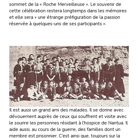
sommet de la « Roche Merveilleuse ». Le souvenir de
cette célébration restera longtemps dans les mémoires
et elle sera « une étrange préfiguration de la passion
réservée à quelques-uns de ses participants ».
Il est aussi un grand ami des malades. Il se donne avec
dévouement auprès de ceux qui souffrent et visite avec
le sourire les personnes résidant à l’hospice de Nantua. Il
aide aussi, au cours de la guerre, des familles dont un
membre est prisonnier. C’est ainsi que, toujours sur la