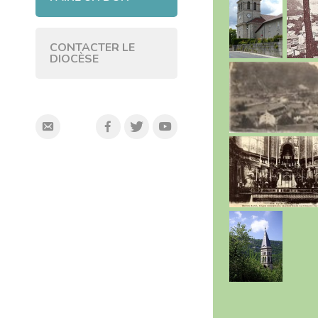
CONTACTER LE
DIOCÈSE