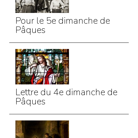
Pour le 5e dimanche de
Pâques
Lettre du 4e dimanche de
Pâques