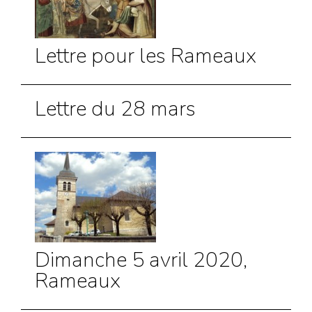
Lettre pour les Rameaux
Lettre du 28 mars
Dimanche 5 avril 2020,
Rameaux