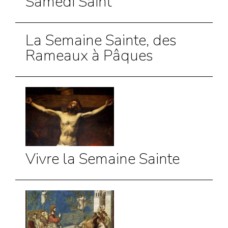
Samedi Saint
La Semaine Sainte, des
Rameaux à Pâques
Vivre la Semaine Sainte