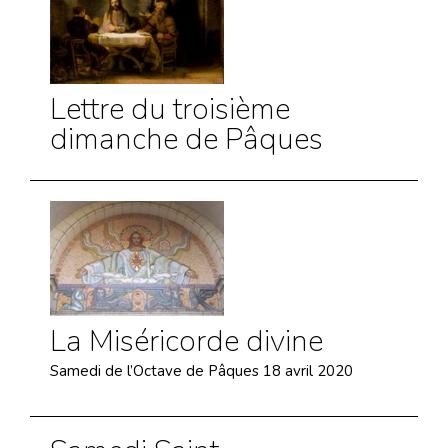
Lettre du troisième
dimanche de Pâques
La Miséricorde divine
Samedi de l’Octave de Pâques 18 avril 2020