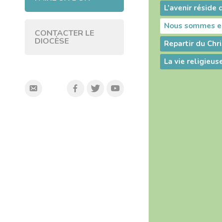
Nous sommes en
CONTACTER LE
DIOCÈSE