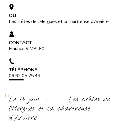
OÙ
Les crêtes de l’Hergues et la chartreuse d’Arvière
CONTACT
Maurice SIMPLEX
TÉLÉPHONE
06 63 05 25 44
Le 13 juin : Les crêtes de
l’Hergues et la chartreuse
d’Arvière