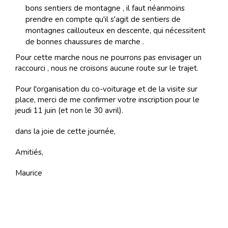
bons sentiers de montagne , il faut néanmoins
prendre en compte qu'il s'agit de sentiers de
montagnes caillouteux en descente, qui nécessitent
de bonnes chaussures de marche .
Pour cette marche nous ne pourrons pas envisager un
raccourci , nous ne croisons aucune route sur le trajet.
Pour l'organisation du co-voiturage et de la visite sur
place, merci de me confirmer votre inscription pour le
jeudi 11 juin (et non le 30 avril).
dans la joie de cette journée,
Amitiés,
Maurice