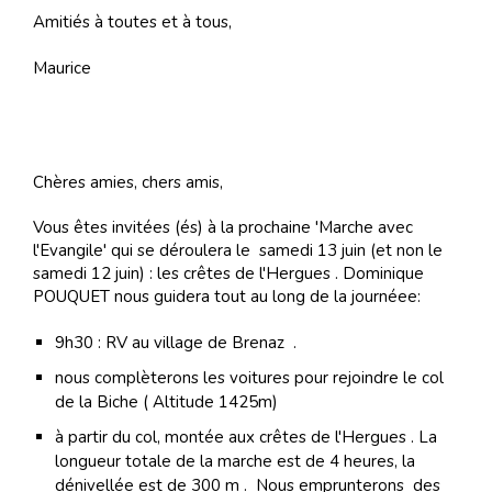
Amitiés à toutes et à tous,
Maurice
Chères amies, chers amis,
Vous êtes invitées (és) à la prochaine 'Marche avec
l'Evangile' qui se déroulera le samedi 13 juin (et non le
samedi 12 juin) : les crêtes de l'Hergues . Dominique
POUQUET nous guidera tout au long de la journéee:
9h30 : RV au village de Brenaz .
nous complèterons les voitures pour rejoindre le col
de la Biche ( Altitude 1425m)
à partir du col, montée aux crêtes de l'Hergues . La
longueur totale de la marche est de 4 heures, la
dénivellée est de 300 m . Nous emprunterons des