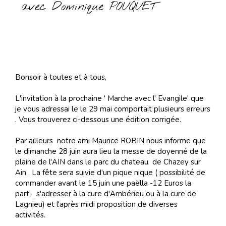
avec Dominique POUQUET
Bonsoir à toutes et à tous,
L'invitation à la prochaine ' Marche avec l' Evangile' que
je vous adressai le le 29 mai comportait plusieurs erreurs
. Vous trouverez ci-dessous une édition corrigée.
Par ailleurs notre ami Maurice ROBIN nous informe que
le dimanche 28 juin aura lieu la messe de doyenné de la
plaine de l'AIN dans le parc du chateau de Chazey sur
Ain . La fête sera suivie d'un pique nique ( possibilité de
commander avant le 15 juin une paëlla -12 Euros la
part- s'adresser à la cure d'Ambérieu ou à la cure de
Lagnieu) et l'après midi proposition de diverses
activités.