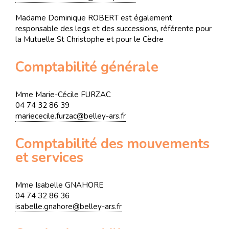
Madame Dominique ROBERT est également
responsable des legs et des successions, référente pour
la Mutuelle St Christophe et pour le Cèdre
Comptabilité générale
Mme Marie-Cécile FURZAC
04 74 32 86 39
mariececile.furzac@belley-ars.fr
Comptabilité des mouvements
et services
Mme Isabelle GNAHORE
04 74 32 86 36
isabelle.gnahore@belley-ars.fr