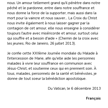
nous. Un amour tellement grand qu'il pénètre dans notre
péché et le pardonne, entre dans notre souffrance et
nous donne la force de la supporter, mais aussi dans la
mort pour la vaincre et nous sauver... La Croix du Christ
nous invite également à nous laisser gagner par la
contagion de cet amour, elle nous enseigne à considérer
toujours l'autre avec miséricorde et amour, surtout celui
qui souffre et a besoin d'aide » (Chemin de la croix avec
les jeunes, Rio de Janeiro, 26 juillet 2013).
Je confie cette XXIIème Journée mondiale du Malade à
l'intercession de Marie, afin qu'elle aide les personnes
malades à vivre leur souffrance en communion avec
Jésus-Christ, et soutienne ceux qui en prennent soin. À
tous, malades, personnels de la santé et bénévoles, je
donne de tout soeur la bénédiction apostolique.
Du Vatican, le 6 décembre 2013
François