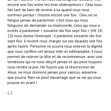
encore une fois entre tes bras rédempteurs ». Cela nous
fait tant de bien de revenir à lui quand nous nous
sommes perdus ! J'insiste encore une fois : Dieu ne se
fatigue jamais de pardonner, c'est nous qui nous
fatiguons de demander sa miséricorde. Celui qui nous a
invités à pardonner « soixante-dix fois sept fois » (Mt 18,
22) nous donne l'exemple : il pardonne soixante-dix fois
sept fois. Il revient nous charger sur ses épaules une fois
après l'autre. Personne ne pourra nous enlever la dignité
que nous confère cet amour infini et inébranlable. Il nous
permet de relever la tête et de recommencer, avec une
tendresse qui ne nous déçoit jamais et qui peut toujours
nous rendre la joie. Ne fuyons pas la résurrection de
Jésus, ne nous donnons jamais pour vaincus, advienne
que pourra. Rien ne peut davantage que sa vie qui nous
pousse en avant !
(...)