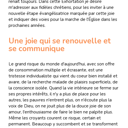
renaît toujours. Dans cette Exhortation je désire
m'adresser aux fidèles chrétiens, pour les inviter à une
nouvelle étape évangélisatrice marquée par cette joie
et indiquer des voies pour la marche de l'Église dans les
prochaines années.
Une joie qui se renouvelle et
se communique
Le grand risque du monde d'aujourd'hui, avec son offre
de consommation multiple et écrasante, est une
tristesse individualiste qui vient du coeur bien installé et
avare, de la recherche malade de plaisirs superficiels, de
la conscience isolée. Quand la vie intérieure se ferme sur
ses propres intérêts, il n'y a plus de place pour les
autres, les pauvres n'entrent plus, on n'écoute plus la
voix de Dieu, on ne jouit plus de la douce joie de son
amour, l'enthousiasme de faire le bien ne palpite plus.
Même les croyants courent ce risque, certain et
permanent. Beaucoup y succombent et se transforment