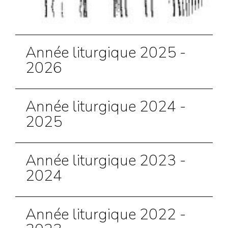
Année liturgique 2025 -
2026
Année liturgique 2024 -
2025
Année liturgique 2023 -
2024
Année liturgique 2022 -