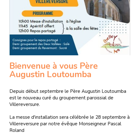
Bienvenue à vous Père
Augustin Loutoumba
Depuis début septembre le Père Augustin Loutoumba
est le nouveau curé du groupement paroissial de
Villereversure.
La messe d'installation sera célébrée le 28 septembre à
Villereversure par notre évêque Monseigneur Pascal
Roland