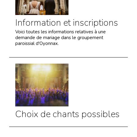
Information et inscriptions
Voici toutes les informations relatives à une
demande de mariage dans le groupement
paroissial d'Oyonnax.
Choix de chants possibles