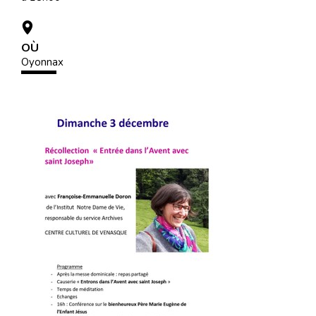
OÙ
Oyonnax