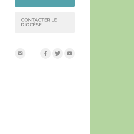
CONTACTER LE
DIOCÈSE