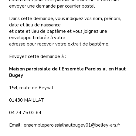
envoyer une demande par courrier postal.
Dans cette demande, vous indiquez vos nom, prénom,
date et lieu de naissance
et date et lieu de baptême et vous joignez une
enveloppe timbrée à votre
adresse pour recevoir votre extrait de baptême.
Envoyez cette demande à :
Maison paroissiale de l'Ensemble Paroissial en Haut
Bugey
154, route de Peyriat
01430 MAILLAT
04 74 75 02 84
Email : ensembleparoissialhautbugey01@belley-ars.fr