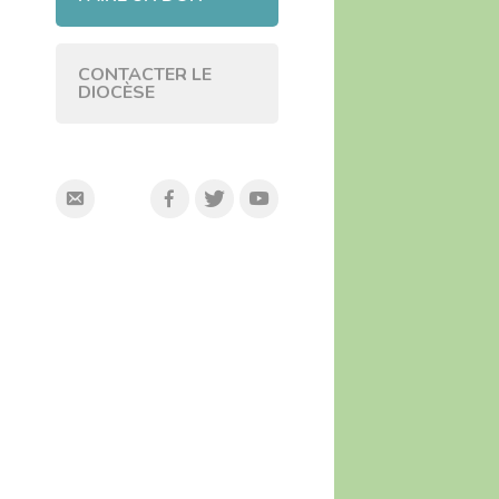
CONTACTER LE
DIOCÈSE