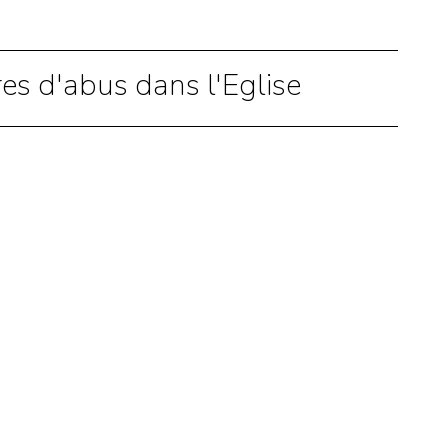
res d'abus dans l'Eglise