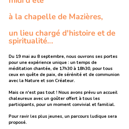
midi d'été
à la chapelle de Mazières,
un lieu chargé d'histoire et de
spiritualité…
Du 19 mai au 8 septembre, nous ouvrons ses portes
pour une expérience unique : un temps de
méditation chantée, de 17h30 à 18h30, pour tous
ceux en quête de paix, de sérénité et de communion
avec la Nature et son Créateur.
Mais ce n'est pas tout ! Nous avons prévu un accueil
chaleureux avec un goûter offert à tous les
participants, pour un moment convivial et familial.
Pour ravir les plus jeunes, un parcours ludique sera
proposé.