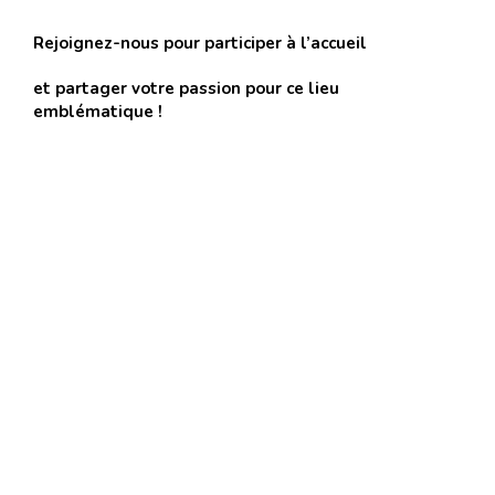
Rejoignez-nous pour participer à l’accueil
et partager votre passion pour ce lieu
emblématique !