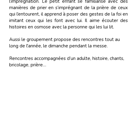
l’imprégnation. Le petit enfant se familiarise avec des
manières de prier en s’imprégnant de la prière de ceux
qui l’entourent, il apprend à poser des gestes de la foi en
imitant ceux qui les font avec lui. Il aime écouter des
histoires en osmose avec la personne qui les lui lit.
Aussi le groupement propose des rencontres tout au
long de l'année, le dimanche pendant la messe.
Rencontres accompagnées d’un adulte, histoire, chants,
bricolage, prière…