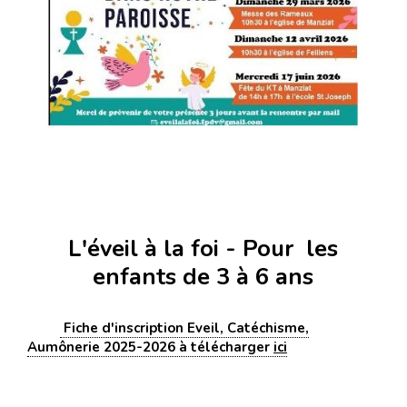
L'éveil à la foi - Pour les
enfants de 3 à 6 ans
Fiche d'inscription Eveil, Catéchisme,
Aumônerie 2025-2026 à télécharger
ici