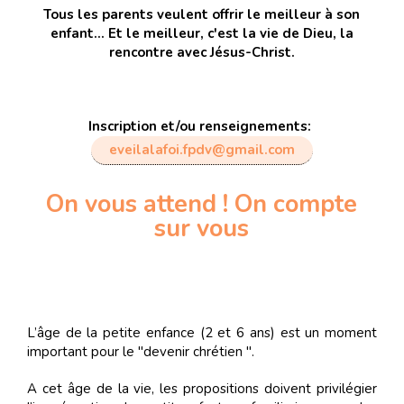
Tous les parents veulent offrir le meilleur à son
enfant... Et le meilleur, c'est la vie de Dieu, la
rencontre avec Jésus-Christ.
Inscription et/ou renseignements:
eveilalafoi.fpdv@gmail.com
On vous attend ! On compte
sur vous
L’âge de la petite enfance (2 et 6 ans) est un moment
important pour le "devenir chrétien ".
A cet âge de la vie, les propositions doivent privilégier