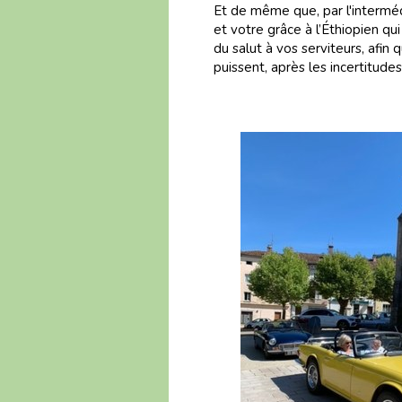
Et de même que, par l'interméd
et votre grâce à l’Éthiopien qui 
du salut à vos serviteurs, afin q
puissent, après les incertitude