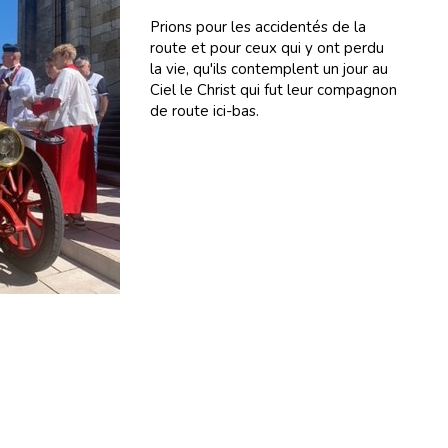
Prions pour les accidentés de la
route et pour ceux qui y ont perdu
la vie, qu'ils contemplent un jour au
Ciel le Christ qui fut leur compagnon
de route ici-bas.