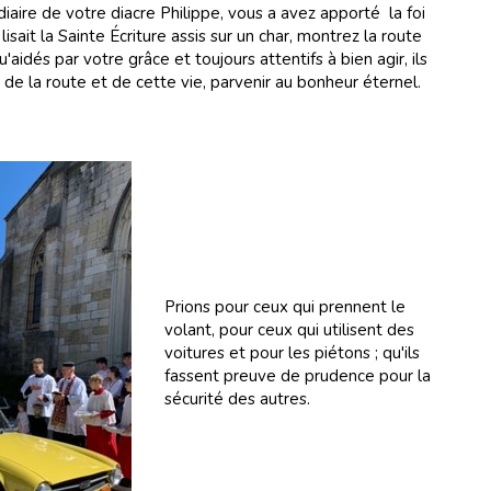
iaire de votre diacre Philippe, vous a avez apporté la foi
lisait la Sainte Écriture assis sur un char, montrez la route
u'aidés par votre grâce et toujours attentifs à bien agir, ils
s de la route et de cette vie, parvenir au bonheur éternel.
Prions pour ceux qui prennent le
volant, pour ceux qui utilisent des
voitures et pour les piétons ; qu'ils
fassent preuve de prudence pour la
sécurité des autres.