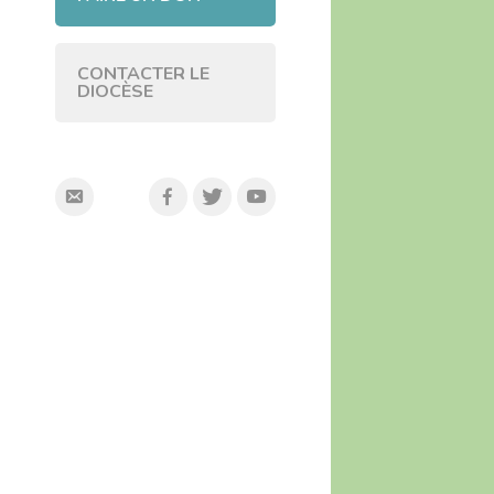
CONTACTER LE
DIOCÈSE