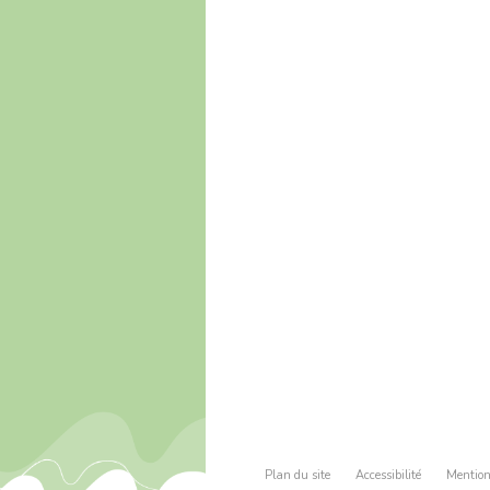
Plan du site
Accessibilité
Mention