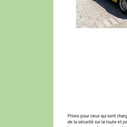
Prions pour ceux qui sont char
de la sécurité sur la route et p