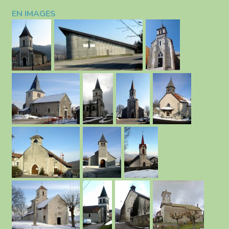
EN IMAGES