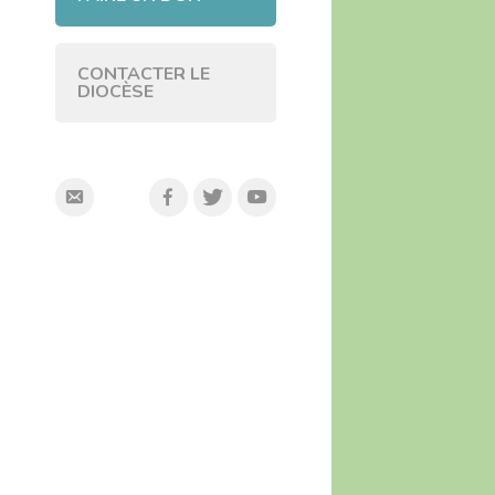
CONTACTER LE
DIOCÈSE