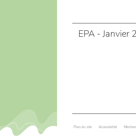
EPA - Janvier
Plan du site
Accessibilité
Mention