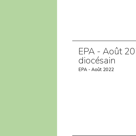
EPA - Août 202
diocésain
EPA - Août 2022