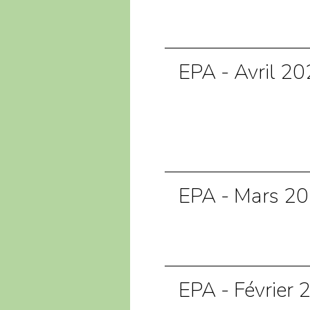
EPA - Avril 2
EPA - Mars 2
EPA - Février