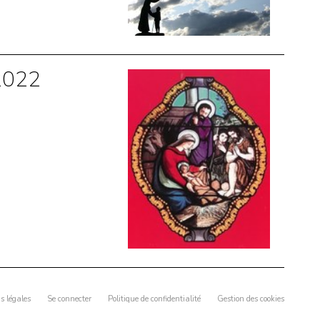
 2022
s légales
Se connecter
Politique de confidentialité
Gestion des cookies