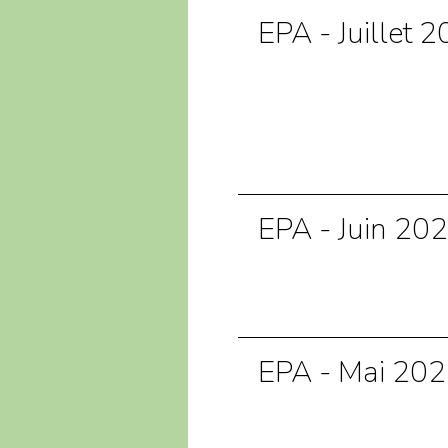
EPA - Juillet 
EPA - Juin 20
EPA - Mai 20