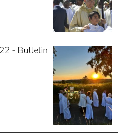
2 - Bulletin