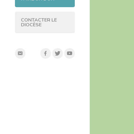
CONTACTER LE
DIOCÈSE