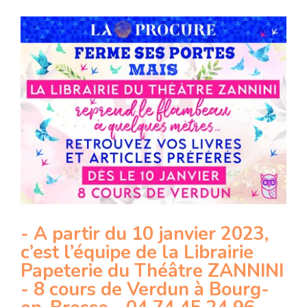
- A partir du 10 janvier 2023,
c’est l’équipe de la Librairie
Papeterie du Théâtre ZANNINI
- 8 cours de Verdun à Bourg-