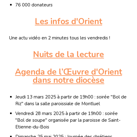
76 000 donateurs
Les infos d'Orient
Une actu vidéo en 2 minutes tous les vendredis !
Nuits de la lecture
Agenda de l’Œuvre d'Orient
dans notre diocèse
Jeudi 13 mars 2025 à partir de 19h00 : soirée "Bol de
Riz" dans la salle paroissiale de Montluel
Vendredi 28 mars 2025 à partir de 19h00 : soirée
"Bol de soupe" organisée par la paroisse de Saint-
Etienne-du-Bois
Dimanche 25 mai 2025 : Journée des chrétiens