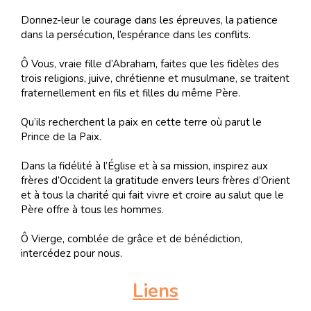
Donnez-leur le courage dans les épreuves, la patience
dans la persécution, l’espérance dans les conflits.
Ô Vous, vraie fille d’Abraham, faites que les fidèles des
trois religions, juive, chrétienne et musulmane, se traitent
fraternellement en fils et filles du même Père.
Qu’ils recherchent la paix en cette terre où parut le
Prince de la Paix.
Dans la fidélité à l’Église et à sa mission, inspirez aux
frères d’Occident la gratitude envers leurs frères d’Orient
et à tous la charité qui fait vivre et croire au salut que le
Père offre à tous les hommes.
Ô Vierge, comblée de grâce et de bénédiction,
intercédez pour nous.
Liens