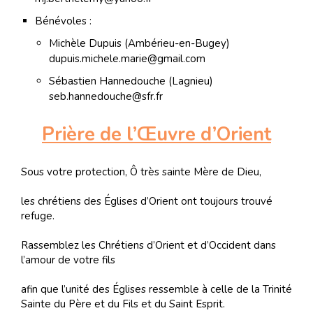
Bénévoles :
Michèle Dupuis (Ambérieu-en-Bugey)
dupuis.michele.marie@gmail.com
Sébastien Hannedouche (Lagnieu)
seb.hannedouche@sfr.fr
Prière de l’Œuvre d’Orient
Sous votre protection, Ô très sainte Mère de Dieu,
les chrétiens des Églises d’Orient ont toujours trouvé
refuge.
Rassemblez les Chrétiens d’Orient et d’Occident dans
l’amour de votre fils
afin que l’unité des Églises ressemble à celle de la Trinité
Sainte du Père et du Fils et du Saint Esprit.