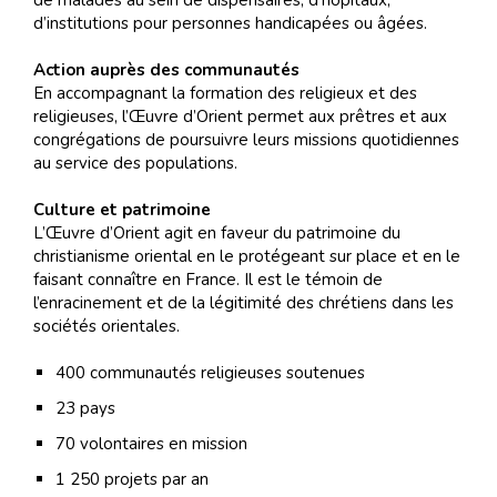
de malades au sein de dispensaires, d’hôpitaux,
d’institutions pour personnes handicapées ou âgées.
Action auprès des communautés
En accompagnant la formation des religieux et des
religieuses, l’Œuvre d’Orient permet aux prêtres et aux
congrégations de poursuivre leurs missions quotidiennes
au service des populations.
Culture et patrimoine
L’Œuvre d’Orient agit en faveur du patrimoine du
christianisme oriental en le protégeant sur place et en le
faisant connaître en France. Il est le témoin de
l’enracinement et de la légitimité des chrétiens dans les
sociétés orientales.
400 communautés religieuses soutenues
23 pays
70 volontaires en mission
1 250 projets par an