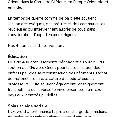
Orient, dans la Corne de l’Afrique, en Europe Orientale et
en Inde.
En temps de guerre comme de paix, elle soutient
l’action des évêques, des prêtres et des communautés
religieuses qui interviennent auprès de tous, sans
considération d’appartenance religieuse.
Nos 4 domaines d’intervention :
Éducation
Plus de 400 établissements bénéficient aujourd’hui du
soutien de l’Œuvre d’Orient pour la scolarisation des
enfants pauvres, la reconstruction des bâtiments, l’achat
de matériel scolaire, le salaire des éducateurs et
professeurs… Elle soutient également l’enseignement
francophone qui favorise le vivre ensemble dans ces
pays aux identités plurielles.
Soins et aide sociale
L’Œuvre d’Orient finance la prise en charge de 3 millions