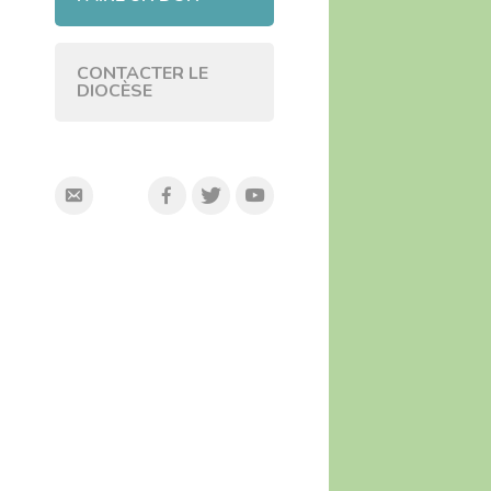
CONTACTER LE
DIOCÈSE