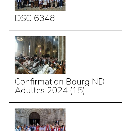
DSC 6348
Confirmation Bourg ND
Adultes 2024 (15)