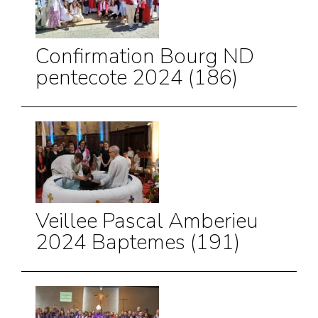
Confirmation Bourg ND
pentecote 2024 (186)
Veillee Pascal Amberieu
2024 Baptemes (191)