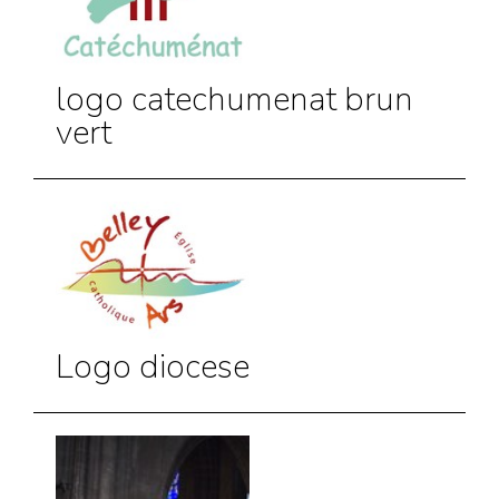
logo catechumenat brun
vert
Logo diocese