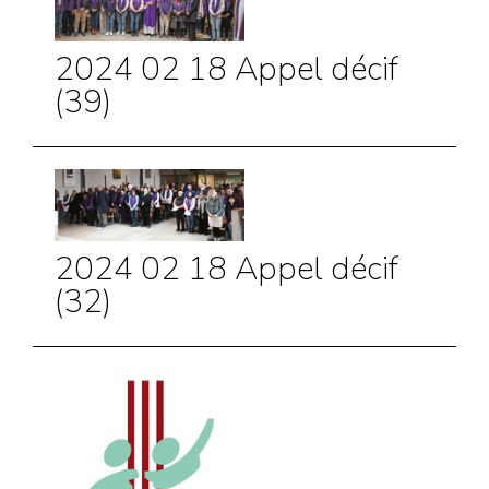
2024 02 18 Appel décif
(39)
2024 02 18 Appel décif
(32)