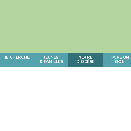
JE CHERCHE
JEUNES
NOTRE
FAIRE UN
& FAMILLES
DIOCÈSE
DON