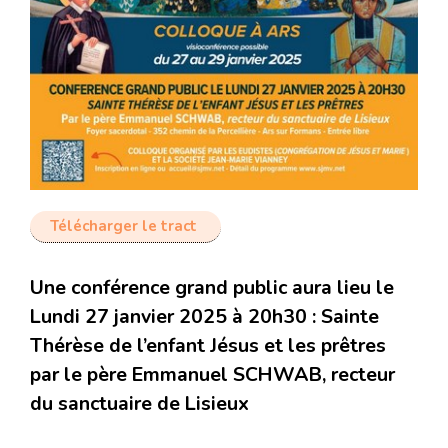
Télécharger le tract
Une conférence grand public aura lieu le
Lundi 27 janvier 2025 à 20h30 : Sainte
Thérèse de l’enfant Jésus et les prêtres
par le père Emmanuel SCHWAB, recteur
du sanctuaire de Lisieux