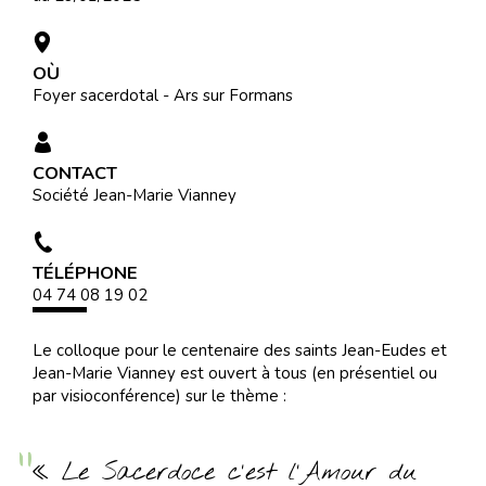
OÙ
Foyer sacerdotal - Ars sur Formans
CONTACT
Société Jean-Marie Vianney
TÉLÉPHONE
04 74 08 19 02
Le colloque pour le centenaire des saints Jean-Eudes et
Jean-Marie Vianney est ouvert à tous (en présentiel ou
par visioconférence) sur le thème :
« Le Sacerdoce c’est l’Amour du