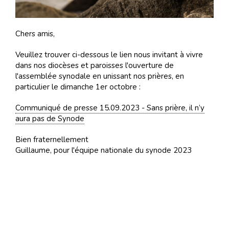
Chers amis,
Veuillez trouver ci-dessous le lien nous invitant à vivre
dans nos diocèses et paroisses l'ouverture de
l'assemblée synodale en unissant nos prières, en
particulier le dimanche 1er octobre :
Communiqué de presse 15.09.2023 - Sans prière, il n’y
aura pas de Synode
Bien fraternellement
Guillaume, pour l'équipe nationale du synode 2023