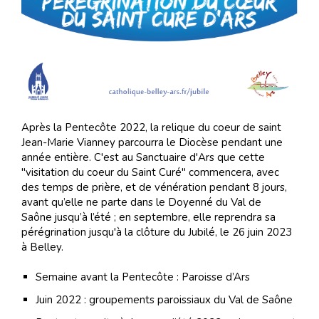
Après la Pentecôte 2022, la relique du coeur de saint
Jean-Marie Vianney parcourra le Diocèse pendant une
année entière. C'est au Sanctuaire d'Ars que cette
"visitation du coeur du Saint Curé" commencera, avec
des temps de prière, et de vénération pendant 8 jours,
avant qu’elle ne parte dans le Doyenné du Val de
Saône jusqu’à l’été ; en septembre, elle reprendra sa
pérégrination jusqu'à la clôture du Jubilé, le 26 juin 2023
à Belley.
Semaine avant la Pentecôte : Paroisse d’Ars
Juin 2022 : groupements paroissiaux du Val de Saône