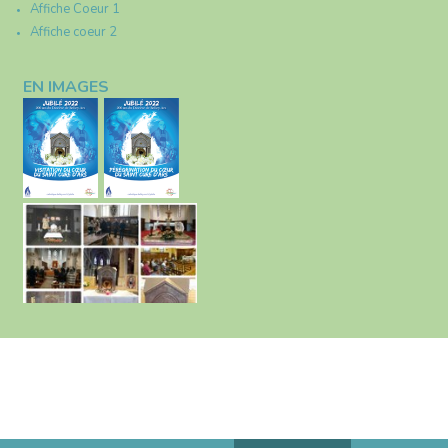
Affiche Coeur 1
Affiche coeur 2
EN IMAGES