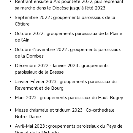
Rentrant ensuite à Ars pour l’été 2022, puis reprenant
sa marche dans le Diocèse jusqu’à l’été 2023
Septembre 2022 : groupements paroissiaux de la
Côtière
Octobre 2022 : groupements paroissiaux de la Plaine
de l’Ain
Octobre-Novembre 2022 : groupements paroissiaux
de la Dombes
Décembre 2022 - Janvier 2023 : groupements
paroissiaux de la Bresse
Janvier-Février 2023 : groupements paroissiaux du
Revermont et de Bourg
Mars 2023 : groupements paroissiaux du Haut-Bugey
Messe chrismale et triduum 2023 : Co-cathédrale
Notre-Dame
Avril-Mai 2023 : groupements paroissiaux du Pays de
Gex et de la Michaille