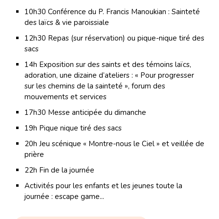
10h30 Conférence du P. Francis Manoukian : Sainteté
des laïcs & vie paroissiale
12h30 Repas (sur réservation) ou pique-nique tiré des
sacs
14h Exposition sur des saints et des témoins laïcs,
adoration, une dizaine d’ateliers : « Pour progresser
sur les chemins de la sainteté », forum des
mouvements et services
17h30 Messe anticipée du dimanche
19h Pique nique tiré des sacs
20h Jeu scénique « Montre-nous le Ciel » et veillée de
prière
22h Fin de la journée
Activités pour les enfants et les jeunes toute la
journée : escape game...