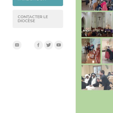
CONTACTER LE
DIOCÈSE