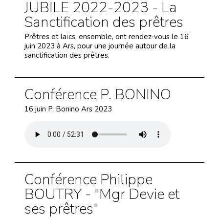
JUBILE 2022-2023 - La
Sanctification des prêtres
Prêtres et laïcs, ensemble, ont rendez-vous le 16
juin 2023 à Ars, pour une journée autour de la
sanctification des prêtres.
Conférence P. BONINO
16 juin P. Bonino Ars 2023
Conférence Philippe
BOUTRY - "Mgr Devie et
ses prêtres"