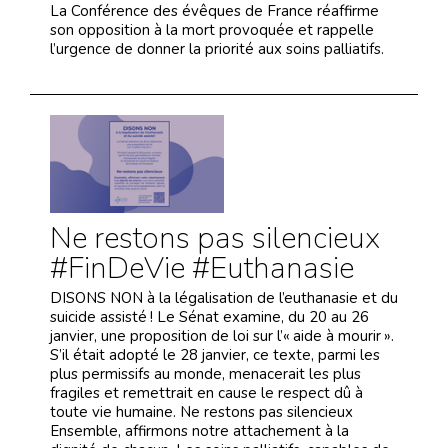
La Conférence des évêques de France réaffirme
son opposition à la mort provoquée et rappelle
l’urgence de donner la priorité aux soins palliatifs.
Ne restons pas silencieux
#FinDeVie #Euthanasie
DISONS NON à la légalisation de l’euthanasie et du
suicide assisté ! Le Sénat examine, du 20 au 26
janvier, une proposition de loi sur l’« aide à mourir ».
S’il était adopté le 28 janvier, ce texte, parmi les
plus permissifs au monde, menacerait les plus
fragiles et remettrait en cause le respect dû à
toute vie humaine. Ne restons pas silencieux
Ensemble, affirmons notre attachement à la