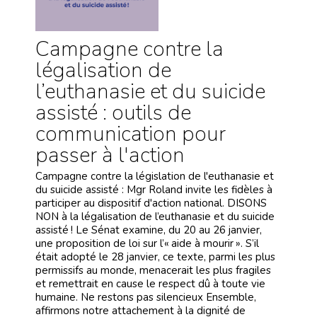
Campagne contre la
légalisation de
l’euthanasie et du suicide
assisté : outils de
communication pour
passer à l'action
Campagne contre la législation de l'euthanasie et
du suicide assisté : Mgr Roland invite les fidèles à
participer au dispositif d'action national. DISONS
NON à la légalisation de l’euthanasie et du suicide
assisté ! Le Sénat examine, du 20 au 26 janvier,
une proposition de loi sur l’« aide à mourir ». S’il
était adopté le 28 janvier, ce texte, parmi les plus
permissifs au monde, menacerait les plus fragiles
et remettrait en cause le respect dû à toute vie
humaine. Ne restons pas silencieux Ensemble,
affirmons notre attachement à la dignité de