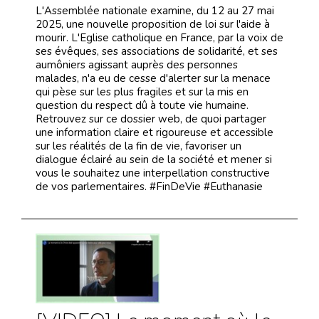
L'Assemblée nationale examine, du 12 au 27 mai
2025, une nouvelle proposition de loi sur l'aide à
mourir. L'Eglise catholique en France, par la voix de
ses évêques, ses associations de solidarité, et ses
aumôniers agissant auprès des personnes
malades, n'a eu de cesse d'alerter sur la menace
qui pèse sur les plus fragiles et sur la mis en
question du respect dû à toute vie humaine.
Retrouvez sur ce dossier web, de quoi partager
une information claire et rigoureuse et accessible
sur les réalités de la fin de vie, favoriser un
dialogue éclairé au sein de la société et mener si
vous le souhaitez une interpellation constructive
de vos parlementaires. #FinDeVie #Euthanasie