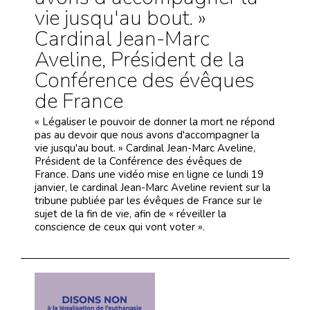
vie jusqu'au bout. »
Cardinal Jean-Marc
Aveline, Président de la
Conférence des évêques
de France
« Légaliser le pouvoir de donner la mort ne répond
pas au devoir que nous avons d'accompagner la
vie jusqu'au bout. » Cardinal Jean-Marc Aveline,
Président de la Conférence des évêques de
France. Dans une vidéo mise en ligne ce lundi 19
janvier, le cardinal Jean-Marc Aveline revient sur la
tribune publiée par les évêques de France sur le
sujet de la fin de vie, afin de « réveiller la
conscience de ceux qui vont voter ».