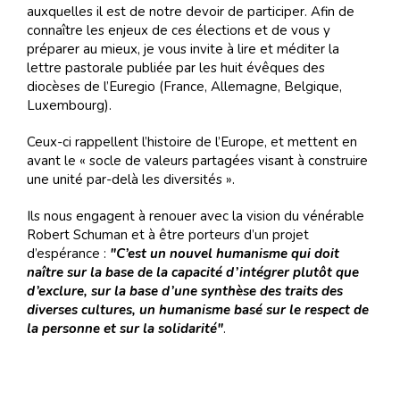
auxquelles il est de notre devoir de participer. Afin de
connaître les enjeux de ces élections et de vous y
préparer au mieux, je vous invite à lire et méditer la
lettre pastorale publiée par les huit évêques des
diocèses de l’Euregio (France, Allemagne, Belgique,
Luxembourg).
Ceux-ci rappellent l’histoire de l’Europe, et mettent en
avant le « socle de valeurs partagées visant à construire
une unité par-delà les diversités ».
Ils nous engagent à renouer avec la vision du vénérable
Robert Schuman et à être porteurs d’un projet
d’espérance :
"C’est un nouvel humanisme qui doit
naître sur la base de la capacité d’intégrer plutôt que
d’exclure, sur la base d’une synthèse des traits des
diverses cultures, un humanisme basé sur le respect de
la personne et sur la solidarité"
.