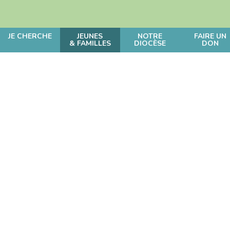
JE CHERCHE
JEUNES
NOTRE
FAIRE UN
& FAMILLES
DIOCÈSE
DON