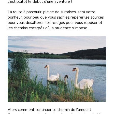
c’est plutôt le début d’une aventure !
La route à parcourir, pleine de surprises, sera votre
bonheur, pour peu que vous sachiez repérer les sources
pour vous désaltérer, les refuges pour vous reposer et
les chemins escarpés où la prudence s’impose…
Alors comment continuer ce chemin de l’amour ?