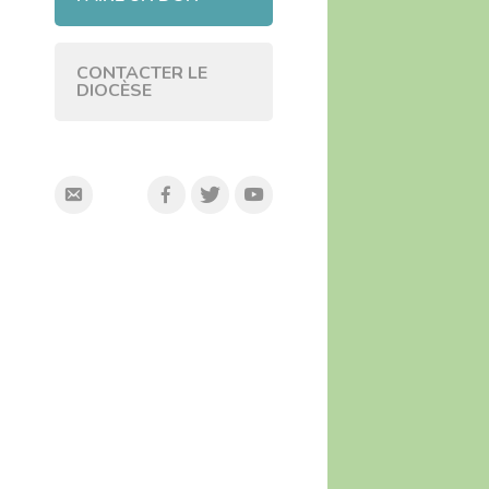
CONTACTER LE
DIOCÈSE