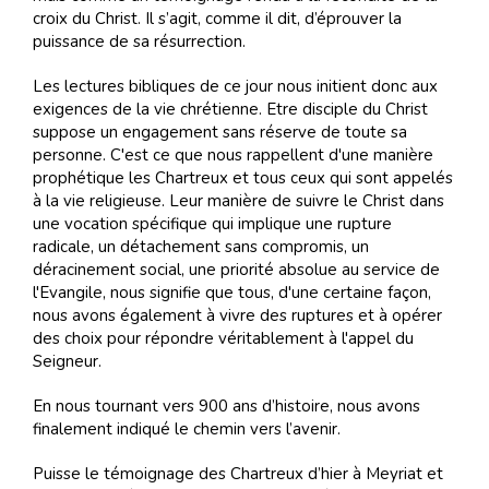
croix du Christ. Il s’agit, comme il dit, d’éprouver la
puissance de sa résurrection.
Les lectures bibliques de ce jour nous initient donc aux
exigences de la vie chrétienne. Etre disciple du Christ
suppose un engagement sans réserve de toute sa
personne. C'est ce que nous rappellent d'une manière
prophétique les Chartreux et tous ceux qui sont appelés
à la vie religieuse. Leur manière de suivre le Christ dans
une vocation spécifique qui implique une rupture
radicale, un détachement sans compromis, un
déracinement social, une priorité absolue au service de
l'Evangile, nous signifie que tous, d'une certaine façon,
nous avons également à vivre des ruptures et à opérer
des choix pour répondre véritablement à l'appel du
Seigneur.
En nous tournant vers 900 ans d’histoire, nous avons
finalement indiqué le chemin vers l’avenir.
Puisse le témoignage des Chartreux d’hier à Meyriat et