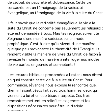
de célibat, de pauvreté et d’obéissance. Cette vie
consacrée est un témoignage de la radicalité
évangélique, un témoignage de la vie à la suite du Christ.
Il faut savoir que la radicalité évangélique, la vie à la
suite du Christ, ne concerne pas seulement les religieux :
elle est demandée à tous. Mais les religieux suivent le
Seigneur d’une manière spéciale, sur un mode
prophétique. C’est-à-dire qu’ils vivent d’une manière
quelque peu provocante l’authenticité de l’Evangile. Ils
rendent visible la manière de vivre du Christ, de façon à
réveiller le monde, de manière à interroger nos modes
de vie parfois engourdis et somnolents !
Les lectures bibliques proclamées à l’instant nous disent
en quoi consiste cette vie à la suite du Christ. Pour
commencer, l’évangile nous expose la rencontre que,
chemin faisant, Jésus fait avec trois hommes, deux qui
viennent à lui et un que Jésus interpelle. Ces trois
rencontres mettent en relief les exigences et les
dispositions nécessaires pour être un disciple