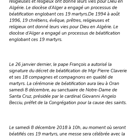
religieuses et religieux ont donné leurs vies pour Dieu en
Algérie. Le diocèse d’Alger a engagé un processus de
béatification englobant ces 19 martyrs.De 1994 à août
1996, 19 chrétiens, évêque, prêtres, religieuses et
religieux ont donné leurs vies pour Dieu en Algérie. Le
diocèse d’Alger a engagé un processus de béatification
englobant ces 19 martyrs.
Le 26 janvier dernier, le pape François a autorisé la
signature du décret de béatification de Mgr Pierre Claverie
et ses 18 compagnes et compagnons en qualité de
martyrs. La cérémonie de béatification aura lieu à Oran
samedi 8 décembre, au sanctuaire de Notre-Dame de
Santa Cruz, présidée par le cardinal Giovanni Angelo
Becciu, préfet de la Congrégation pour la cause des saints.
Le samedi 8 décembre 2018 à 10h, au moment où seront
béatifiés ces 19 martyrs, une messe sera célébrée avec la