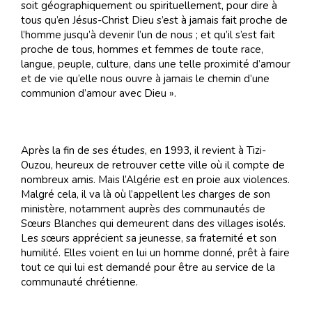
soit géographiquement ou spirituellement, pour dire à
tous qu’en Jésus-Christ Dieu s’est à jamais fait proche de
l’homme jusqu’à devenir l’un de nous ; et qu’il s’est fait
proche de tous, hommes et femmes de toute race,
langue, peuple, culture, dans une telle proximité d’amour
et de vie qu’elle nous ouvre à jamais le chemin d’une
communion d’amour avec Dieu ».
Après la fin de ses études, en 1993, il revient à Tizi-
Ouzou, heureux de retrouver cette ville où il compte de
nombreux amis. Mais l’Algérie est en proie aux violences.
Malgré cela, il va là où l’appellent les charges de son
ministère, notamment auprès des communautés de
Sœurs Blanches qui demeurent dans des villages isolés.
Les sœurs apprécient sa jeunesse, sa fraternité et son
humilité. Elles voient en lui un homme donné, prêt à faire
tout ce qui lui est demandé pour être au service de la
communauté chrétienne.