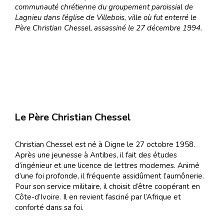
communauté chrétienne du groupement paroissial de
Lagnieu dans l’église de Villebois, ville où fut enterré le
Père Christian Chessel, assassiné le 27 décembre 1994.
Le Père Christian Chessel
Christian Chessel est né à Digne le 27 octobre 1958.
Après une jeunesse à Antibes, il fait des études
d’ingénieur et une licence de lettres modernes. Animé
d’une foi profonde, il fréquente assidûment l’aumônerie.
Pour son service militaire, il choisit d’être coopérant en
Côte-d’Ivoire. Il en revient fasciné par l’Afrique et
conforté dans sa foi.