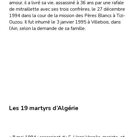
amour, il a livré sa vie, assassiné à 36 ans par une rafale
de mitraillette avec ses trois confrères, le 27 décembre
1994 dans la cour de la mission des Pères Blancs à Tizi-
Ouzou. Il fut inhumé le 3 janvier 1995 à Villebois, dans
l’Ain, selon la demande de sa famille.
Les 19 martyrs d’Algérie