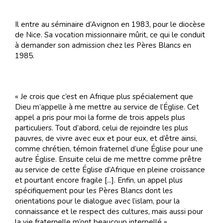
Il entre au séminaire d’Avignon en 1983, pour le diocèse
de Nice. Sa vocation missionnaire mûrit, ce qui le conduit
à demander son admission chez les Pères Blancs en
1985.
« Je crois que c’est en Afrique plus spécialement que
Dieu m’appelle à me mettre au service de l’Église. Cet
appel a pris pour moi la forme de trois appels plus
particuliers. Tout d’abord, celui de rejoindre les plus
pauvres, de vivre avec eux et pour eux, et d’être ainsi,
comme chrétien, témoin fraternel d’une Église pour une
autre Église. Ensuite celui de me mettre comme prêtre
au service de cette Église d’Afrique en pleine croissance
et pourtant encore fragile [...]. Enfin, un appel plus
spécifiquement pour les Pères Blancs dont les
orientations pour le dialogue avec l’islam, pour la
connaissance et le respect des cultures, mais aussi pour
la vie fraternelle m’ont beaucoup interpellé ».