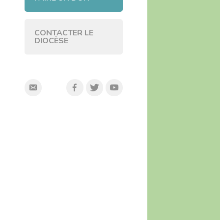
CONTACTER LE
DIOCÈSE