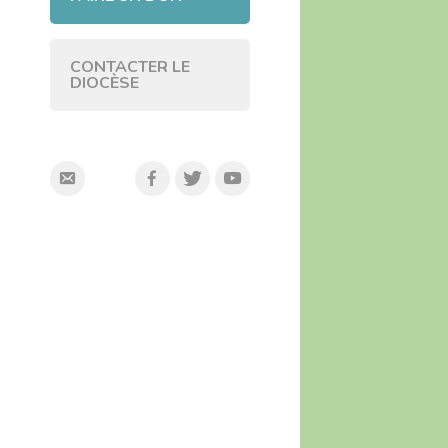
CONTACTER LE
DIOCÈSE