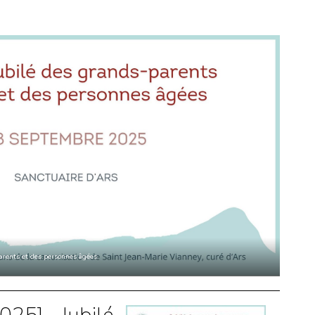
arents et des personnes âgées