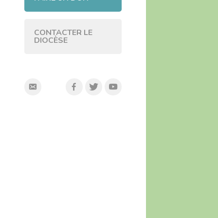
CONTACTER LE
DIOCÈSE