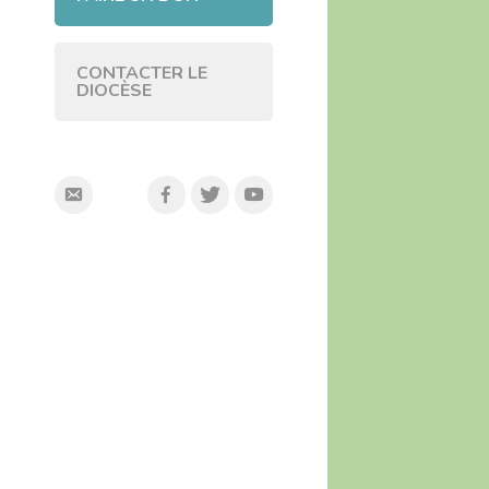
CONTACTER LE
DIOCÈSE